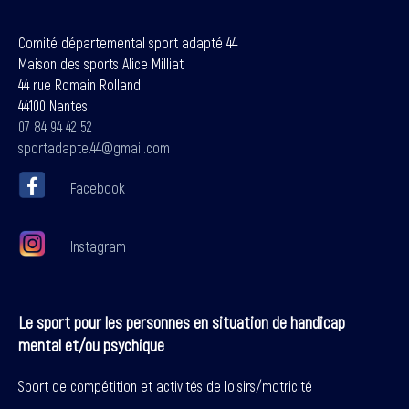
Comité départemental sport adapté 44
Maison des sports Alice Milliat
44 rue Romain Rolland
44100 Nantes
07 84 94 42 52
sportadapte.44@gmail.com
Facebook
Instagram
Le sport pour les personnes en situation de handicap
mental et/ou psychique
Sport de compétition et activités de loisirs/motricité