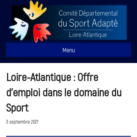
Menu
Loire-Atlantique : Offre
d’emploi dans le domaine du
Sport
3 septembre 2021