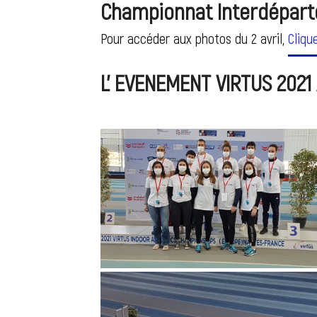
Championnat Interdépart
Pour accéder aux photos du 2 avril,
Cliqu
L' EVENEMENT VIRTUS 2021 