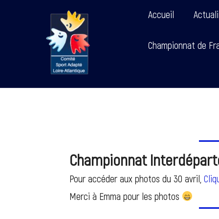
Accueil
Actual
Championnat de Fra
Championnat Interdépart
Pour accéder aux photos du 30 avril,
Cliq
Merci à Emma pour les photos