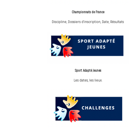
Championnats de France
Discipline, Dossiers d'inscription, Date, Résultats
Sport Adapté Jeunes
Les dates, les lieux.