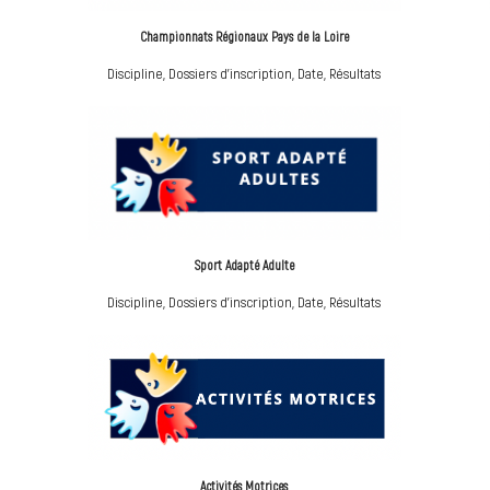
Championnats Régionaux Pays de la Loire
Discipline, Dossiers d'inscription, Date, Résultats
Sport Adapté Adulte
Discipline, Dossiers d'inscription, Date, Résultats
Activités Motrices