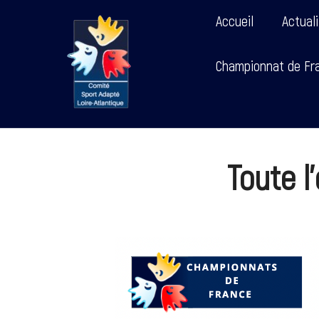
Accueil
Actual
Championnat de Fra
Toute l