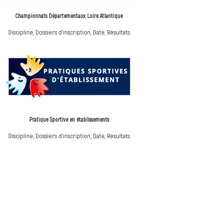
Championnats Départementaux Loire Atlantique
Discipline, Dossiers d'inscription, Date, Résultats
Pratique Sportive en établissements
Discipline, Dossiers d'inscription, Date, Résultats