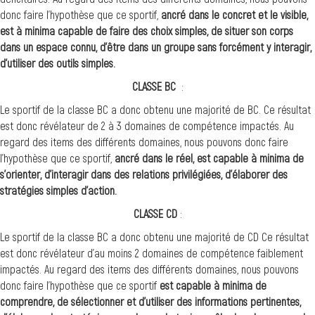
donc faire l’hypothèse que ce sportif,
ancré dans le concret et le visible,
est à minima capable de faire des choix simples, de situer son corps
dans un espace connu, d’être dans un groupe sans forcément y interagir,
d’utiliser des outils simples.
CLASSE BC
:
Le sportif de la classe BC a donc obtenu une majorité de BC. Ce résultat
est donc révélateur de 2 à 3 domaines de compétence impactés. Au
regard des items des différents domaines, nous pouvons donc faire
l’hypothèse que ce sportif,
ancré dans le réel, est capable à minima de
s’orienter, d’interagir dans des relations privilégiées, d’élaborer des
stratégies simples d’action.
CLASSE CD
:
Le sportif de la classe BC a donc obtenu une majorité de CD Ce résultat
est donc révélateur d’au moins 2 domaines de compétence faiblement
impactés. Au regard des items des différents domaines, nous pouvons
donc faire l’hypothèse que ce sportif
est capable à minima de
comprendre, de sélectionner et d’utiliser des informations pertinentes,