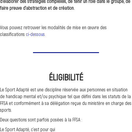
d’élaborer des stratégies complexes, de tenir un rôle dans le groupe, de
faire preuve d’abstraction et de création.
Vous pouvez retrouver les modalités de mise en œuvre des
classifications
ci-dessous.
ÉLIGIBILITÉ
Le Sport Adapté est une discipline réservée aux personnes en situation
de handicap mental et/ou psychique tel que défini dans les statuts de la
FFSA et conformément à sa délégation reçue du ministère en charge des
sports.
Deux questions sont parfois posées à la FFSA :
Le Sport Adapté, c’est pour qui