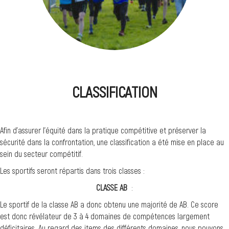
CLASSIFICATION
Afin d’assurer l’équité dans la pratique compétitive et préserver la
sécurité dans la confrontation, une classification a été mise en place au
sein du secteur compétitif.
Les sportifs seront répartis dans trois classes :
CLASSE AB
:
Le sportif de la classe AB a donc obtenu une majorité de AB. Ce score
est donc révélateur de 3 à 4 domaines de compétences largement
déficitaires. Au regard des items des différents domaines, nous pouvons