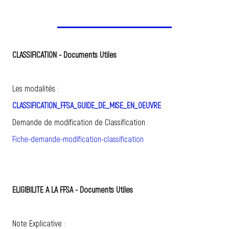
CLASSIFICATION - Documents Utiles
Les modalités :
CLASSIFICATION_FFSA_GUIDE_DE_MISE_EN_OEUVRE
Demande de modification de Classification :
Fiche-demande-modification-classification
ELIGIBILITE A LA FFSA - Documents Utiles
Note Explicative :