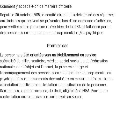
Comment y accède-t-on de manière officielle
Depuis le 30 octobre 2015, le comité directeur a déterminé des réponses
aux
trois
cas qui peuvent se présenter, lors d’une demande d’adhésion,
pour vérifier si une personne relève bien de la FFSA et fait donc partie
des personnes en situation de handicap mental et/ou psychique :
Premier cas
La personne a été
orientée vers un établissement ou service
spécialisé
du milieu sanitaire, médico-social, social ou de l’éducation
nationale, dont l’objet est l’accueil, la prise en charge et
l’accompagnement des personnes en situation de handicap mental ou
psychique. Ces établissements devront être en mesure de fournir à son
association sportive une attestation sur la situation de la personne.
Dans ce cas, la personne sera, de droit,
éligible à la FFSA
. Pour toute
contestation ou sur un cas particulier, voir au 3e cas.