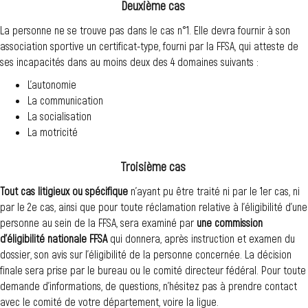
Deuxième cas
La personne ne se trouve pas dans le cas n°1. Elle devra fournir à son
association sportive un certificat-type, fourni par la FFSA, qui atteste de
ses incapacités dans au moins deux des 4 domaines suivants :
L'autonomie
La communication
La socialisation
La motricité
Troisième cas
Tout cas litigieux ou spécifique
n’ayant pu être traité ni par le 1er cas, ni
par le 2e cas, ainsi que pour toute réclamation relative à l’éligibilité d’une
personne au sein de la FFSA, sera examiné par
une commission
d’éligibilité nationale FFSA
qui donnera, après instruction et examen du
dossier, son avis sur l’éligibilité de la personne concernée. La décision
finale sera prise par le bureau ou le comité directeur fédéral. Pour toute
demande d’informations, de questions, n’hésitez pas à prendre contact
avec le comité de votre département, voire la ligue.