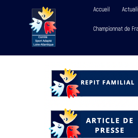
Accueil
Actual
Championnat de Fra