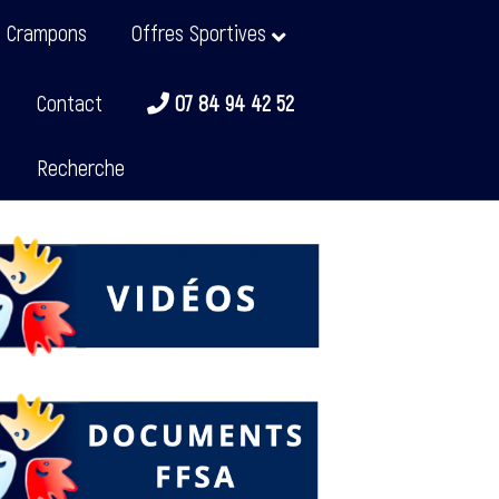
t Crampons
Offres Sportives
Contact
07 84 94 42 52
Recherche