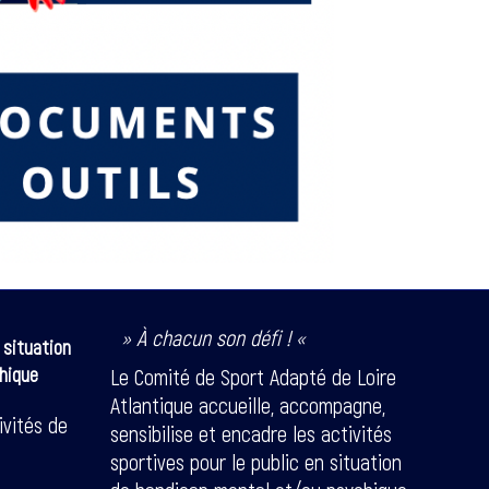
» À chacun son défi ! «
 situation
hique
Le Comité de Sport Adapté de Loire
Atlantique accueille, accompagne,
ivités de
sensibilise et encadre les activités
sportives pour le public en situation