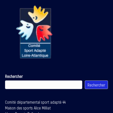
Rechercher
Rechercher
Comité départemental sport adapté 44
Maison des sports Alice Milliat