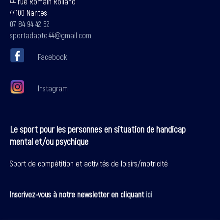
44 rue Romain Rolland
44100 Nantes
07 84 94 42 52
sportadapte.44@gmail.com
Facebook
Instagram
Le sport pour les personnes en situation de handicap
mental et/ou psychique
Sport de compétition et activités de loisirs/motricité
Inscrivez-vous à notre newsletter en cliquant
ici