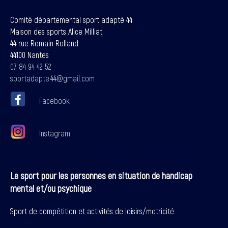
Comité départemental sport adapté 44
Maison des sports Alice Milliat
44 rue Romain Rolland
44100 Nantes
07 84 94 42 52
sportadapte.44@gmail.com
Facebook
Instagram
Le sport pour les personnes en situation de handicap
mental et/ou psychique
Sport de compétition et activités de loisirs/motricité