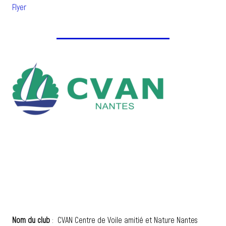
Flyer
Nom du club
: CVAN Centre de Voile amitié et Nature Nantes