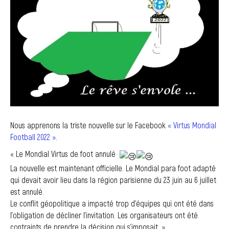
Nous apprenons la triste nouvelle sur le Facebook
« Virtus Mondial
Football 2022 »
.
« Le Mondial Virtus de foot annulé
La nouvelle est maintenant officielle. Le Mondial para foot adapté
qui devait avoir lieu dans la région parisienne du 23 juin au 6 juillet
est annulé.
Le conflit géopolitique a impacté trop d’équipes qui ont été dans
l’obligation de décliner l’invitation. Les organisateurs ont été
contraints de prendre la décision qui s’imposait. »