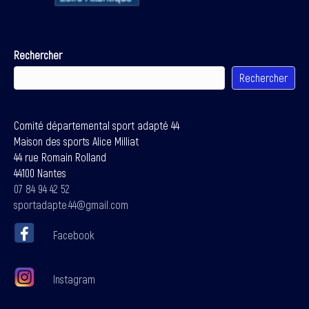
Rechercher
Rechercher
Comité départemental sport adapté 44
Maison des sports Alice Milliat
44 rue Romain Rolland
44100 Nantes
07 84 94 42 52
sportadapte.44@gmail.com
Facebook
Instagram