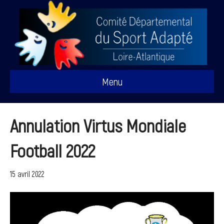
Menu
Annulation Virtus Mondiale
Football 2022
15 avril 2022