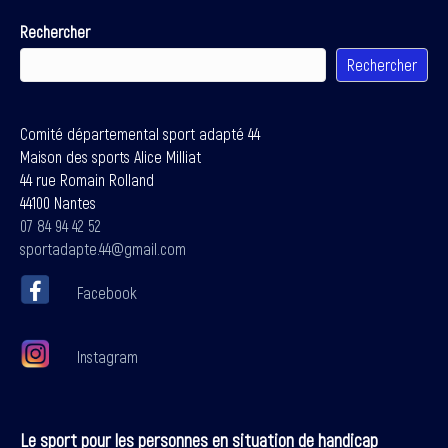
Rechercher
Rechercher
Comité départemental sport adapté 44
Maison des sports Alice Milliat
44 rue Romain Rolland
44100 Nantes
07 84 94 42 52
sportadapte.44@gmail.com
Facebook
Instagram
Le sport pour les personnes en situation de handicap