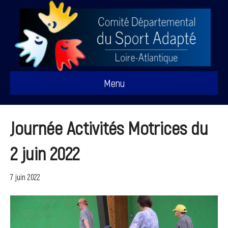
Menu
Journée Activités Motrices du
2 juin 2022
7 juin 2022