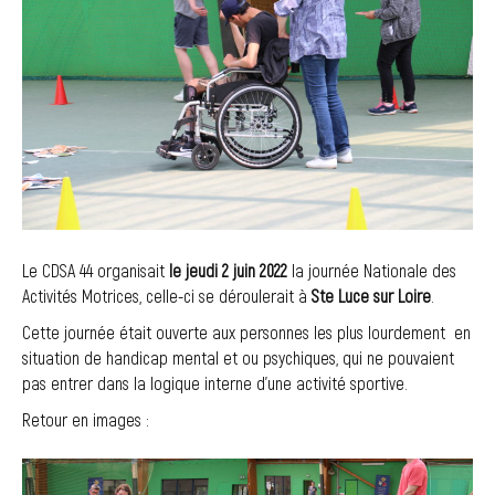
Le CDSA 44 organisait
le jeudi 2 juin 2022
la journée Nationale des
Activités Motrices, celle-ci se déroulerait à
Ste Luce sur Loire
.
Cette journée était ouverte aux personnes les plus lourdement en
situation de handicap mental et ou psychiques, qui ne pouvaient
pas entrer dans la logique interne d’une activité sportive.
Retour en images :