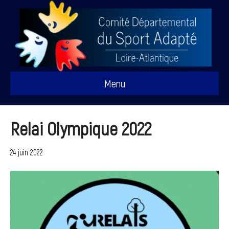
Menu
Relai Olympique 2022
24 juin 2022