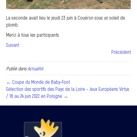
La seconde avait lieu le jeudi 23 juin à Couëron sous un soleil de
plomb.
Merci à tous les participants
Suivant
Précédent
Publié dans
Actualité
← Coupe du Monde de Baby-Foot
Sélection des sportifs des Pays de la Loire – Jeux Européens Virtus
/ 18 au 24 juin 2022 en Pologne →