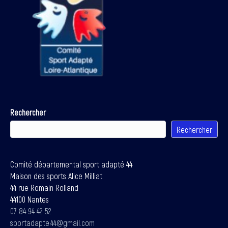
Rechercher
Rechercher
Comité départemental sport adapté 44
Maison des sports Alice Milliat
44 rue Romain Rolland
44100 Nantes
07 84 94 42 52
sportadapte.44@gmail.com