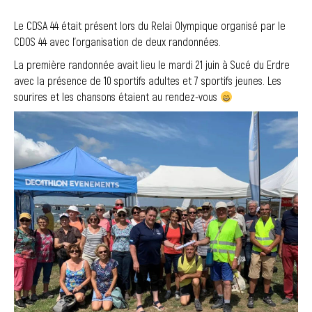
Le CDSA 44 était présent lors du Relai Olympique organisé par le
CDOS 44 avec l’organisation de deux randonnées.
La première randonnée avait lieu le mardi 21 juin à Sucé du Erdre
avec la présence de 10 sportifs adultes et 7 sportifs jeunes. Les
sourires et les chansons étaient au rendez-vous