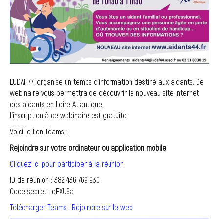
L’UDAF 44 organise un temps d’information destiné aux aidants. Ce
webinaire vous permettra de découvrir le nouveau site internet
des aidants en Loire Atlantique.
L’inscription à ce webinaire est gratuite.
Voici le lien Teams :
Rejoindre sur votre ordinateur ou application mobile
Cliquez ici pour participer à la réunion
ID de réunion : 382 436 769 930
Code secret : eEXU9a
Télécharger Teams
|
Rejoindre sur le web