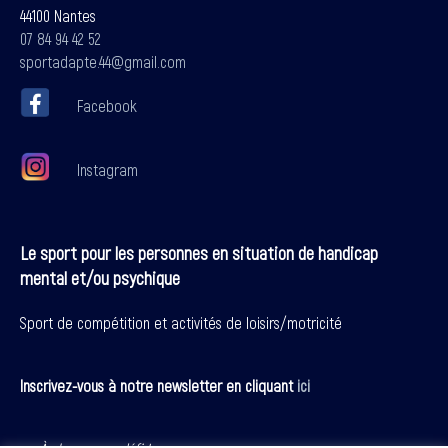
44100 Nantes
07 84 94 42 52
sportadapte.44@gmail.com
Facebook
Instagram
Le sport pour les personnes en situation de handicap
mental et/ou psychique
Sport de compétition et activités de loisirs/motricité
Inscrivez-vous à notre newsletter en cliquant
ici