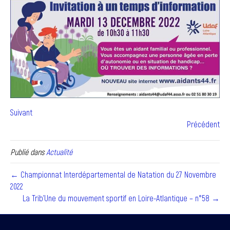
Suivant
Précédent
Publié dans
Actualité
← Championnat Interdépartemental de Natation du 27 Novembre
2022
La Trib’Une du mouvement sportif en Loire-Atlantique – n°58 →