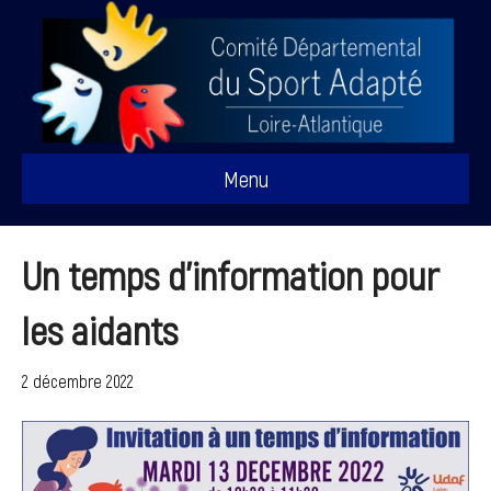
Menu
Un temps d’information pour
les aidants
2 décembre 2022