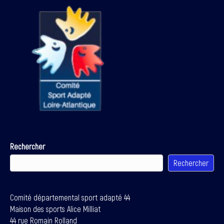
Rechercher
Rechercher
Comité départemental sport adapté 44
Maison des sports Alice Milliat
44 rue Romain Rolland