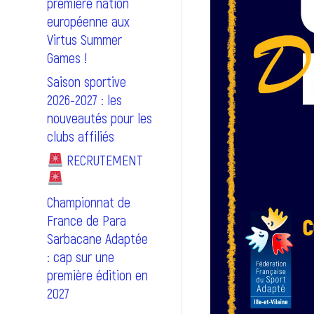
première nation
européenne aux
Virtus Summer
Games !
Saison sportive
2026-2027 : les
nouveautés pour les
clubs affiliés
RECRUTEMENT
Championnat de
France de Para
Sarbacane Adaptée
: cap sur une
première édition en
2027