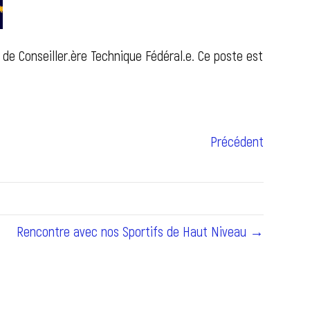
 de Conseiller.ère Technique Fédéral.e. Ce poste est
Précédent
Rencontre avec nos Sportifs de Haut Niveau →