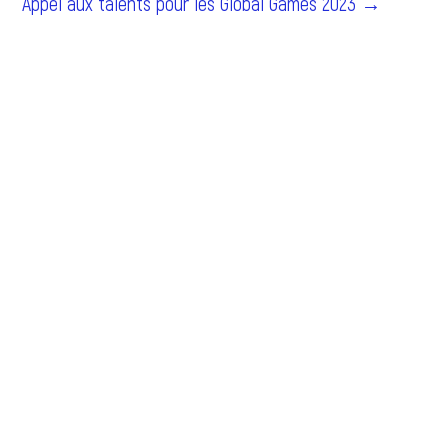
Appel aux talents pour les Global Games 2023 →