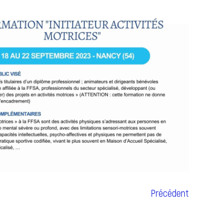
Précédent