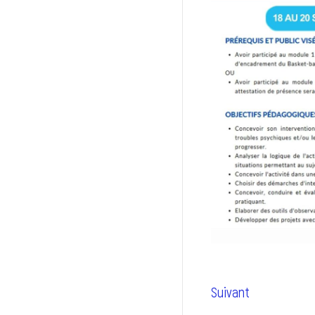
Suivant