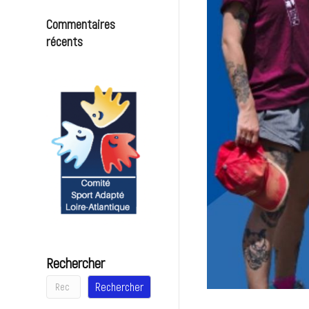
Commentaires
récents
Rechercher
Rechercher