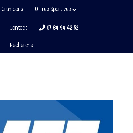
t Crampons
Offres Sportives
Contact
07 84 94 42 52
Recherche