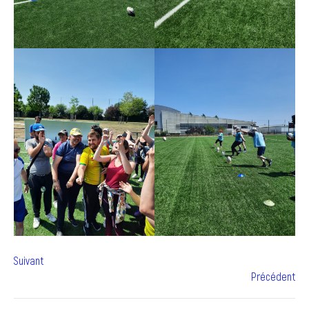
Suivant
Précédent