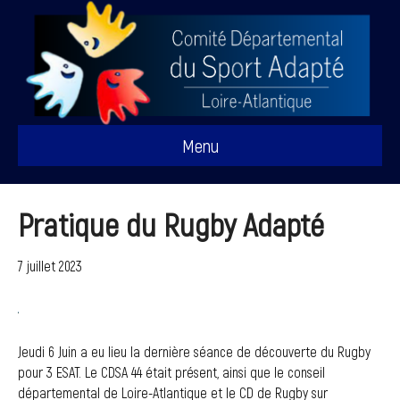
Menu
Pratique du Rugby Adapté
7 juillet 2023
Jeudi 6 Juin a eu lieu la dernière séance de découverte du Rugby
pour 3 ESAT. Le CDSA 44 était présent, ainsi que le conseil
départemental de Loire-Atlantique et le CD de Rugby sur