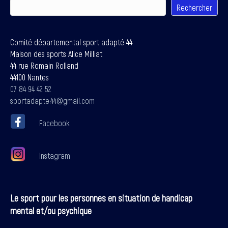
Rechercher
Comité départemental sport adapté 44
Maison des sports Alice Milliat
44 rue Romain Rolland
44100 Nantes
07 84 94 42 52
sportadapte.44@gmail.com
Facebook
Instagram
Le sport pour les personnes en situation de handicap
mental et/ou psychique