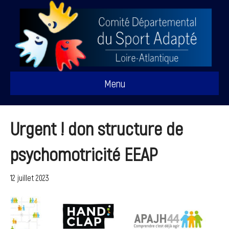
Menu
Urgent ! don structure de
psychomotricité EEAP
12 juillet 2023