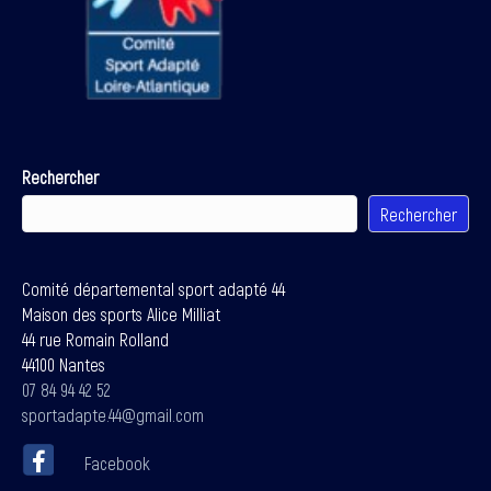
Rechercher
Rechercher
Comité départemental sport adapté 44
Maison des sports Alice Milliat
44 rue Romain Rolland
44100 Nantes
07 84 94 42 52
sportadapte.44@gmail.com
Facebook