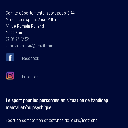
Comité départemental sport adapté 44
Maison des sports Alice Milliat
44 rue Romain Rolland
44100 Nantes
07 84 94 42 52
sportadapte.44@gmail.com
Facebook
Instagram
Le sport pour les personnes en situation de handicap
mental et/ou psychique
Sport de compétition et activités de loisirs/motricité