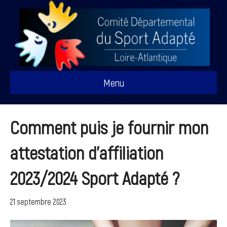
Menu
Comment puis je fournir mon
attestation d’affiliation
2023/2024 Sport Adapté ?
21 septembre 2023