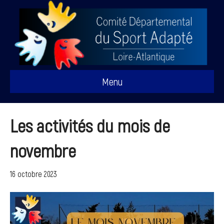
Menu
Les activités du mois de
novembre
16 octobre 2023