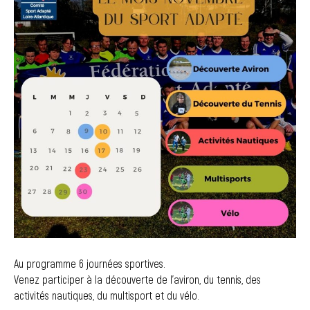
Au programme 6 journées sportives.
Venez participer à la découverte de l’aviron, du tennis, des
activités nautiques, du multisport et du vélo.