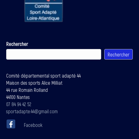
Rechercher
Rechercher
Comité départemental sport adapté 44
Maison des sports Alice Milliat
44 rue Romain Rolland
44100 Nantes
07 84 94 42 52
sportadapte.44@gmail.com
Facebook