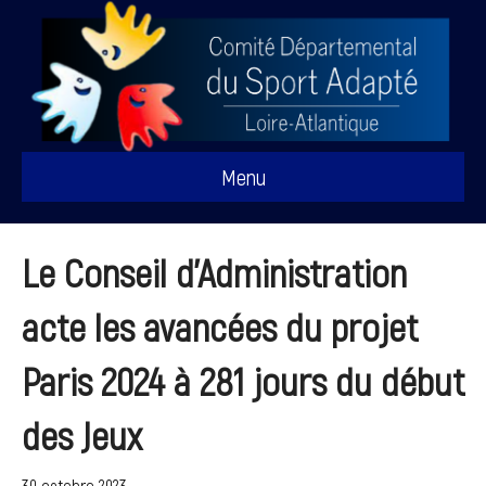
Menu
Le Conseil d’Administration
acte les avancées du projet
Paris 2024 à 281 jours du début
des Jeux
30 octobre 2023