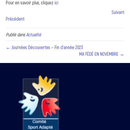
Pour en savoir plus, cliquez
ici
Suivant
Précédent
Publié dans
Actualité
← Journées Découvertes – Fin d’année 2023
MA FÉDÉ EN NOVEMBRE →