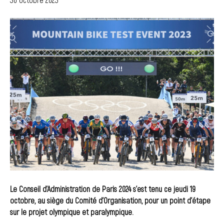
Le Conseil d’Administration de Paris 2024 s’est tenu ce jeudi 19
octobre, au siège du Comité d’Organisation, pour un point d’étape
sur le projet olympique et paralympique.