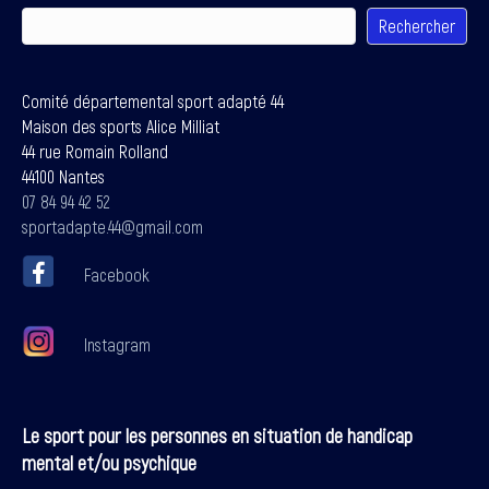
Rechercher
Comité départemental sport adapté 44
Maison des sports Alice Milliat
44 rue Romain Rolland
44100 Nantes
07 84 94 42 52
sportadapte.44@gmail.com
Facebook
Instagram
Le sport pour les personnes en situation de handicap
mental et/ou psychique