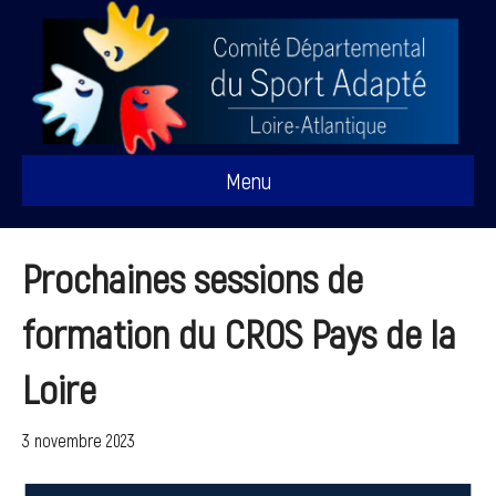
Menu
Prochaines sessions de
formation du CROS Pays de la
Loire
3 novembre 2023