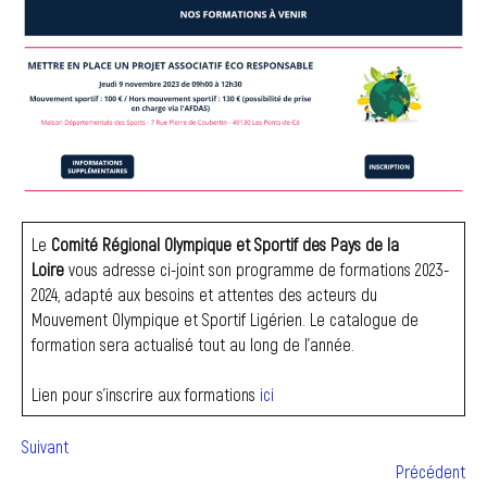
Le
Comité Régional Olympique et Sportif des Pays de la
Loire
vous adresse ci-joint son programme de formations 2023-
2024, adapté aux besoins et attentes des acteurs du
Mouvement Olympique et Sportif Ligérien. Le catalogue de
formation sera actualisé tout au long de l’année.
Lien pour s’inscrire aux formations
ici
Suivant
Précédent