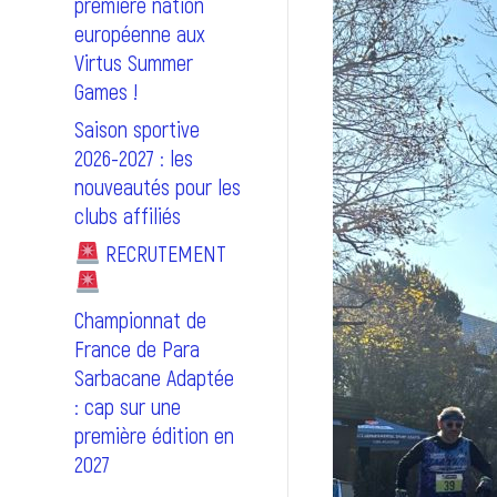
première nation
européenne aux
Virtus Summer
Games !
Saison sportive
2026-2027 : les
nouveautés pour les
clubs affiliés
RECRUTEMENT
Championnat de
France de Para
Sarbacane Adaptée
: cap sur une
première édition en
2027