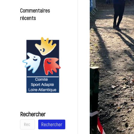
Commentaires
récents
Rechercher
Rechercher