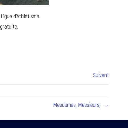
 Ligue d’Athlétisme.
 gratuite.
Suivant
Mesdames, Messieurs, →