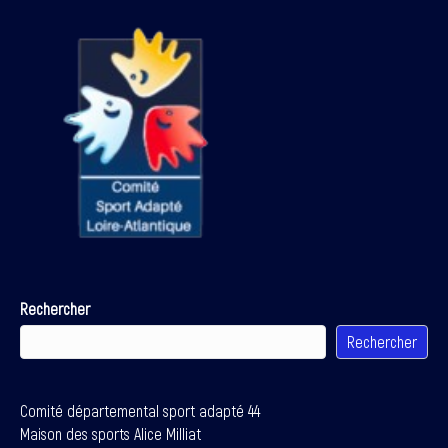
Rechercher
Rechercher
Comité départemental sport adapté 44
Maison des sports Alice Milliat