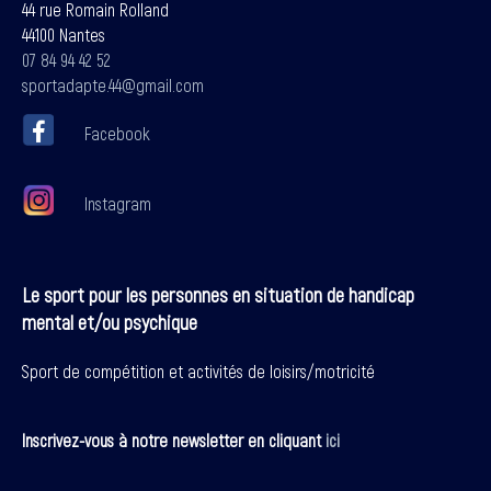
44 rue Romain Rolland
44100 Nantes
07 84 94 42 52
sportadapte.44@gmail.com
Facebook
Instagram
Le sport pour les personnes en situation de handicap
mental et/ou psychique
Sport de compétition et activités de loisirs/motricité
Inscrivez-vous à notre newsletter en cliquant
ici