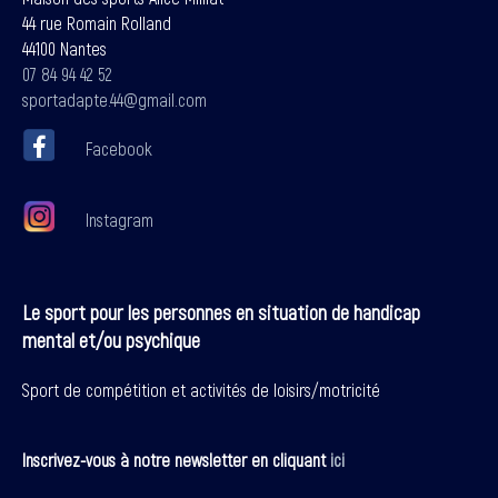
44 rue Romain Rolland
44100 Nantes
07 84 94 42 52
sportadapte.44@gmail.com
Facebook
Instagram
Le sport pour les personnes en situation de handicap
mental et/ou psychique
Sport de compétition et activités de loisirs/motricité
Inscrivez-vous à notre newsletter en cliquant
ici