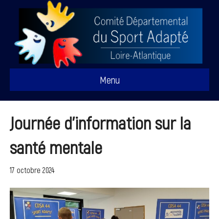
Menu
Journée d’information sur la
santé mentale
17 octobre 2024