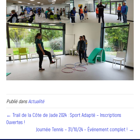
Publié dans
Actualité
← Trail de la Côte de Jade 2024 : Sport Adapté – Inscriptions
Ouvertes !
Journée Tennis – 31/10/24 – Événement complet ! →