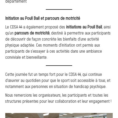
département
Initiation au Poull Ball et parcours de motricité
Le CDSA 44 a également proposé des
initiations au Poull Ball
, ainsi
qu’un
parcours de motricité
, destiné à permettre aux participants
de découvrir de façon concrète les bienfaits d’une activité
physique adaptée. Ces moments d’initiation ont permis aux
participants de s’essayer à ces activités dans une ambiance
conviviale et bienveillante.
Cette journée fut un temps fort pour le CDSA 44, qui continue
d’œuvrer au quotidien pour que le sport soit accessible à tous, et
notamment aux personnes en situation de handicap psychique.
Nous remercions les organisateurs, les participants et toutes les
structures présentes pour leur collaboration et leur engagement !