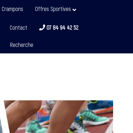
t Crampons
Offres Sportives
Contact
07 84 94 42 52
Recherche