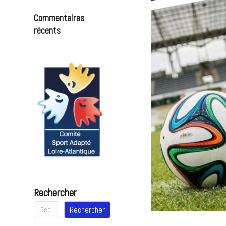
Commentaires
récents
Rechercher
Rechercher