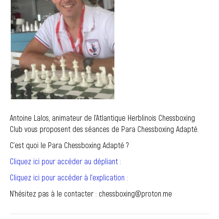
Antoine Lalos, animateur de l’Atlantique Herblinois Chessboxing
Club vous proposent des séances de Para Chessboxing Adapté.
C’est quoi le Para Chessboxing Adapté ?
Cliquez ici pour accéder au dépliant :
Cliquez ici pour accéder à l’explication :
N’hésitez pas à le contacter : chessboxing@proton.me