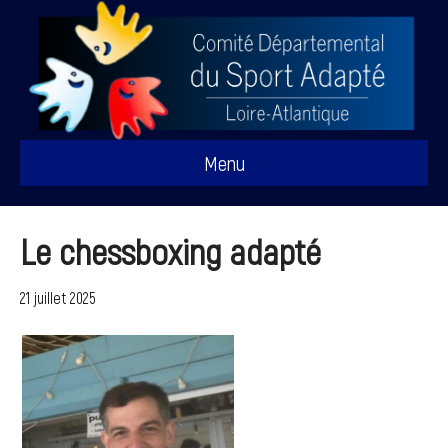
Menu
Le chessboxing adapté
21 juillet 2025