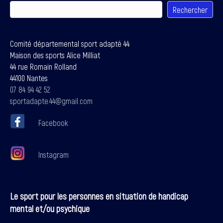
Rechercher
Comité départemental sport adapté 44
Maison des sports Alice Milliat
44 rue Romain Rolland
44100 Nantes
07 84 94 42 52
sportadapte.44@gmail.com
Facebook
Instagram
Le sport pour les personnes en situation de handicap
mental et/ou psychique