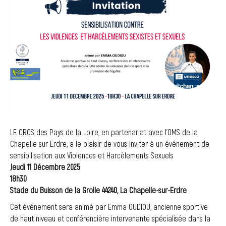
LE CROS des Pays de la Loire, en partenariat avec l’OMS de la
Chapelle sur Erdre, a le plaisir de vous inviter à un événement de
sensibilisation aux Violences et Harcèlements Sexuels
Jeudi 11 Décembre 2025
18h30
Stade du Buisson de la Grolle 44240, La Chapelle-sur-Erdre
Cet événement sera animé par Emma OUDIOU, ancienne sportive
de haut niveau et conférencière intervenante spécialisée dans la