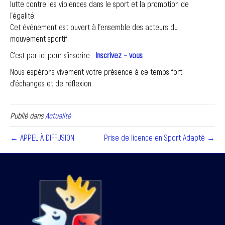
lutte contre les violences dans le sport et la promotion de
l’égalité.
Cet événement est ouvert à l’ensemble des acteurs du
mouvement sportif.
C’est par ici pour s’inscrire :
Inscrivez – vous
Nous espérons vivement votre présence à ce temps fort
d’échanges et de réflexion.
Publié dans
Actualité
← APPEL À DIFFUSION
Prise de licence en Sport Adapté →