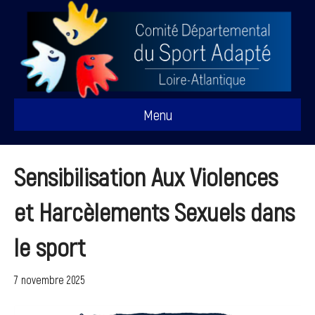
Menu
Sensibilisation Aux Violences
et Harcèlements Sexuels dans
le sport
7 novembre 2025