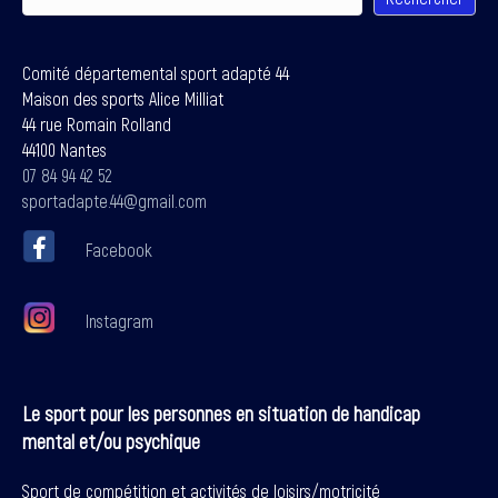
Comité départemental sport adapté 44
Maison des sports Alice Milliat
44 rue Romain Rolland
44100 Nantes
07 84 94 42 52
sportadapte.44@gmail.com
Facebook
Instagram
Le sport pour les personnes en situation de handicap
mental et/ou psychique
Sport de compétition et activités de loisirs/motricité