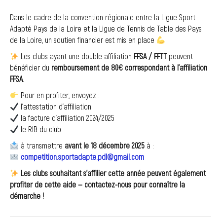
Dans le cadre de la convention régionale entre la Ligue Sport
Adapté Pays de la Loire et la Ligue de Tennis de Table des Pays
de la Loire, un soutien financier est mis en place
Les clubs ayant une double affiliation
FFSA / FFTT
peuvent
bénéficier du
remboursement de 80€ correspondant à l’affiliation
FFSA
.
Pour en profiter, envoyez :
l’attestation d’affiliation
la facture d’affiliation 2024/2025
le RIB du club
à transmettre
avant le 18 décembre 2025
à :
competition.sportadapte.pdl@gmail.com
Les clubs souhaitant s’affilier cette année peuvent également
profiter de cette aide — contactez-nous pour connaître la
démarche !