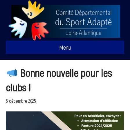
Menu
Bonne nouvelle pour les
clubs !
5 décembre 2025