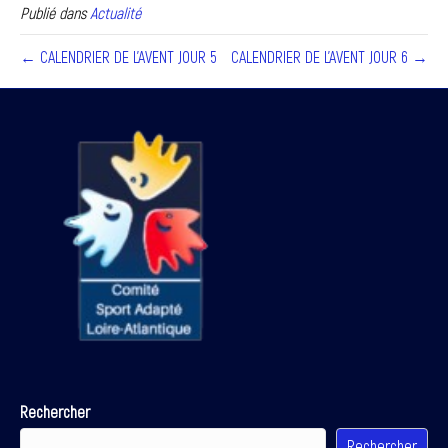
Publié dans
Actualité
← CALENDRIER DE L’AVENT JOUR 5
CALENDRIER DE L’AVENT JOUR 6 →
Rechercher
Rechercher