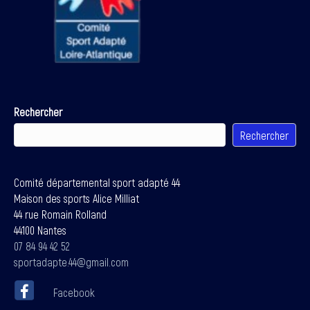
Rechercher
Rechercher
Comité départemental sport adapté 44
Maison des sports Alice Milliat
44 rue Romain Rolland
44100 Nantes
07 84 94 42 52
sportadapte.44@gmail.com
Facebook