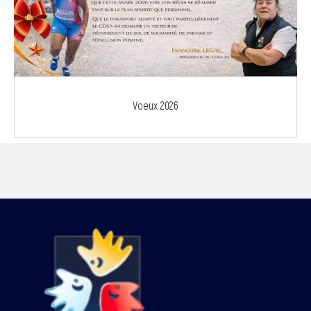
Voeux 2026