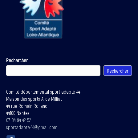
Rechercher
Rechercher
Comité départemental sport adapté 44
Maison des sports Alice Milliat
44 rue Romain Rolland
44100 Nantes
07 84 94 42 52
sportadapte.44@gmail.com