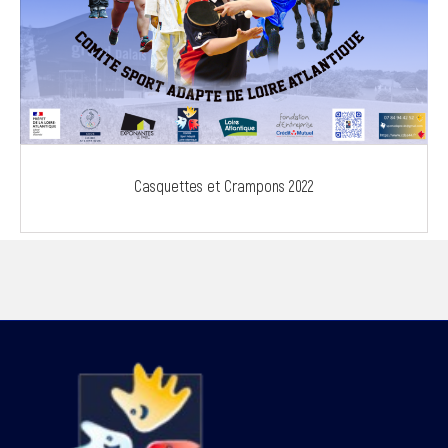
Casquettes et Crampons 2022