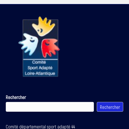
Rechercher
Rechercher
Comité départemental sport adapté 44