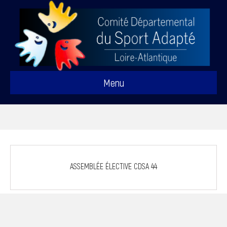
Menu
ASSEMBLÉE ÉLECTIVE CDSA 44