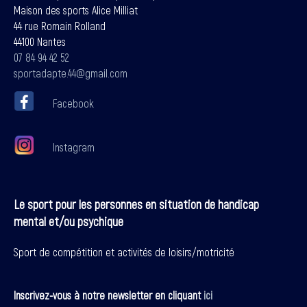
Maison des sports Alice Milliat
44 rue Romain Rolland
44100 Nantes
07 84 94 42 52
sportadapte.44@gmail.com
Facebook
Instagram
Le sport pour les personnes en situation de handicap
mental et/ou psychique
Sport de compétition et activités de loisirs/motricité
Inscrivez-vous à notre newsletter en cliquant
ici