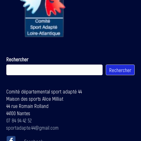
Rechercher
Rechercher
Comité départemental sport adapté 44
Maison des sports Alice Milliat
44 rue Romain Rolland
44100 Nantes
07 84 94 42 52
sportadapte.44@gmail.com