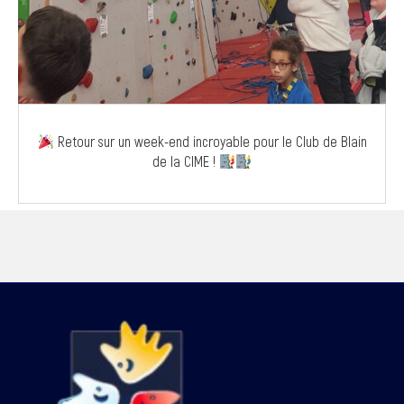
Retour sur un week-end incroyable pour le Club de Blain
de la CIME !