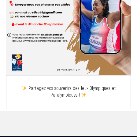
Partagez vos souvenirs des Jeux Olympiques et
Paralympiques !