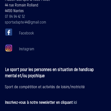
44 rue Romain Rolland
44100 Nantes
07 84 94 42 52
sportadapte.44@gmail.com
Facebook
Instagram
Le sport pour les personnes en situation de handicap
mental et/ou psychique
Sport de compétition et activités de loisirs/motricité
Inscrivez-vous à notre newsletter en cliquant
ici