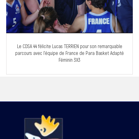
Le CDSA 44 félicite Lucas TERRIEN pour son remarquable
parcours avec l’équipe de France de Para Basket Adapté
Féminin 3X3