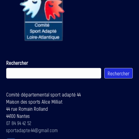
Rechercher
Rechercher
Comité départemental sport adapté 44
Maison des sports Alice Milliat
44 rue Romain Rolland
44100 Nantes
07 84 94 42 52
sportadapte.44@gmail.com