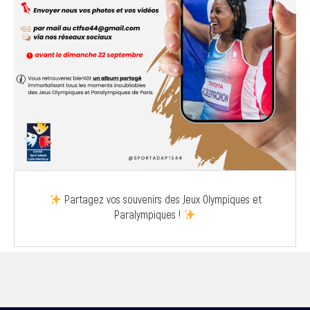
Partagez vos souvenirs des Jeux Olympiques et
Paralympiques !