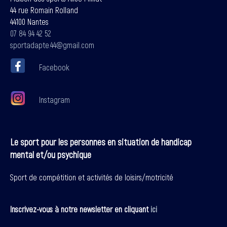
44 rue Romain Rolland
44100 Nantes
07 84 94 42 52
sportadapte.44@gmail.com
Facebook
Instagram
Le sport pour les personnes en situation de handicap
mental et/ou psychique
Sport de compétition et activités de loisirs/motricité
Inscrivez-vous à notre newsletter en cliquant
ici