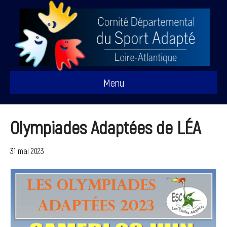
Menu
Olympiades Adaptées de LÉA
31 mai 2023