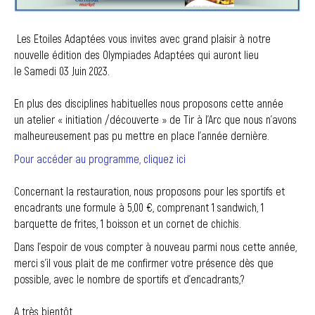
Les Etoiles Adaptées vous invites avec grand plaisir à notre
nouvelle édition des Olympiades Adaptées qui auront lieu
le Samedi 03 Juin 2023.
En plus des disciplines habituelles nous proposons cette année
un atelier « initiation /découverte » de Tir à l’Arc que nous n’avons
malheureusement pas pu mettre en place l’année dernière.
Pour accéder au programme, cliquez ici
Concernant la restauration, nous proposons pour les sportifs et
encadrants une formule à 5,00 €, comprenant 1 sandwich, 1
barquette de frites, 1 boisson et un cornet de chichis.
Dans l’espoir de vous compter à nouveau parmi nous cette année,
merci s’il vous plait de me confirmer votre présence dès que
possible, avec le nombre de sportifs et d’encadrants,?
A très bientôt