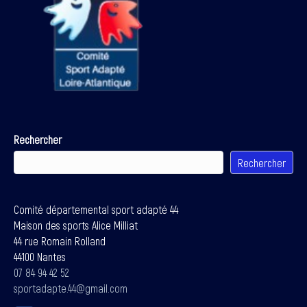
Rechercher
Rechercher
Comité départemental sport adapté 44
Maison des sports Alice Milliat
44 rue Romain Rolland
44100 Nantes
07 84 94 42 52
sportadapte.44@gmail.com