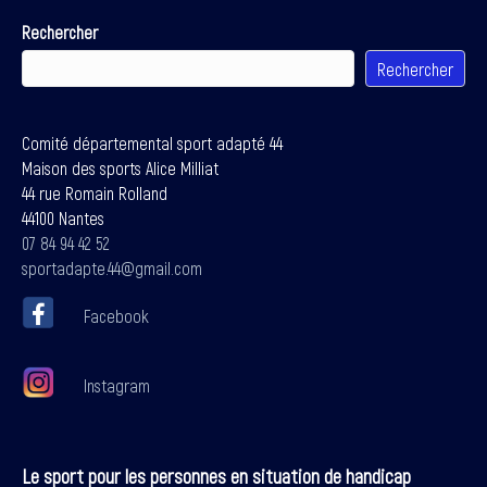
Rechercher
Rechercher
Comité départemental sport adapté 44
Maison des sports Alice Milliat
44 rue Romain Rolland
44100 Nantes
07 84 94 42 52
sportadapte.44@gmail.com
Facebook
Instagram
Le sport pour les personnes en situation de handicap