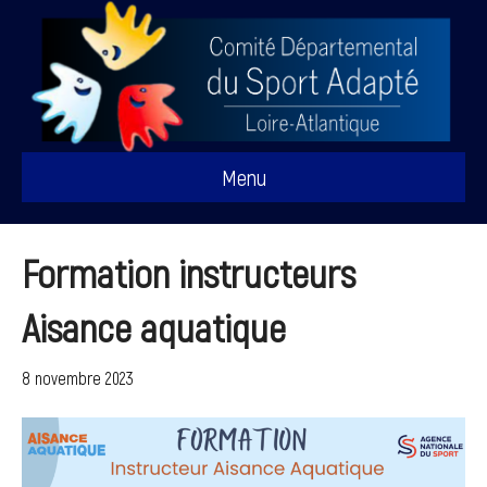
Menu
Formation instructeurs
Aisance aquatique
8 novembre 2023