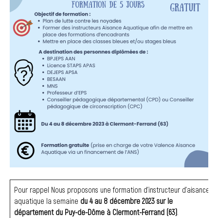
‍Pour rappel Nous proposons une formation d’instructeur d’aisance
aquatique la semaine
du 4 au 8 décembre 2023 sur le
département du Puy-de-Dôme à Clermont-Ferrand (63)
.