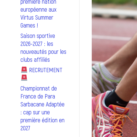
première nation
européenne aux
Virtus Summer
Games !
Saison sportive
2026-2027 : les
nouveautés pour les
clubs affiliés
RECRUTEMENT
Championnat de
France de Para
Sarbacane Adaptée
: cap sur une
première édition en
2027