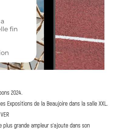
mpons 2024.
es Expositions de la Beaujoire dans la salle XXL.
IVER
e plus grande ampleur s’ajoute dans son