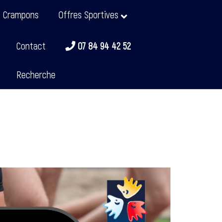
t Crampons
Offres Sportives
Contact
07 84 94 42 52
Recherche