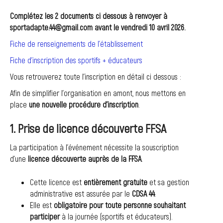
Complétez les 2 documents ci dessous à renvoyer à
sportadapte.44@gmail.com avant le vendredi 10 avril 2026.
Fiche de renseignements de l’établissement
Fiche d’inscription des sportifs + éducateurs
Vous retrouverez toute l’inscription en détail ci dessous :
Afin de simplifier l’organisation en amont, nous mettons en
place
une nouvelle procédure d’inscription
.
1. Prise de licence découverte FFSA
La participation à l’événement nécessite la souscription
d’une
licence découverte auprès de la FFSA
.
Cette licence est
entièrement gratuite
et sa gestion
administrative est assurée par le
CDSA 44
.
Elle est
obligatoire pour toute personne souhaitant
participer
à la journée (sportifs et éducateurs).