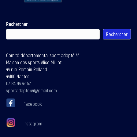
Rechercher
Rechercher
Comité départemental sport adapté 44
Maison des sports Alice Milliat
44 rue Romain Rolland
44100 Nantes
07 84 94 42 52
sportadapte.44@gmail.com
Facebook
Instagram