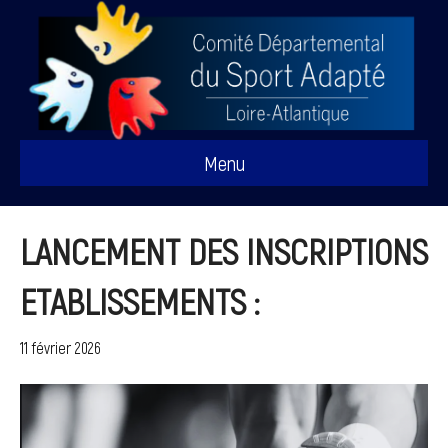
Menu
LANCEMENT DES INSCRIPTIONS
ETABLISSEMENTS :
11 février 2026