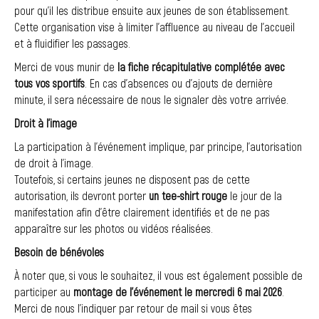
pour qu’il les distribue ensuite aux jeunes de son établissement.
Cette organisation vise à limiter l’affluence au niveau de l’accueil
et à fluidifier les passages.
Merci de vous munir de
la fiche récapitulative complétée avec
tous vos sportifs
. En cas d’absences ou d’ajouts de dernière
minute, il sera nécessaire de nous le signaler dès votre arrivée.
Droit à l’image
La participation à l’événement implique, par principe, l’autorisation
de droit à l’image.
Toutefois, si certains jeunes ne disposent pas de cette
autorisation, ils devront porter
un tee-shirt rouge
le jour de la
manifestation afin d’être clairement identifiés et de ne pas
apparaître sur les photos ou vidéos réalisées.
Besoin de bénévoles
À noter que, si vous le souhaitez, il vous est également possible de
participer au
montage de l’événement le mercredi 6 mai 2026
.
Merci de nous l’indiquer par retour de mail si vous êtes