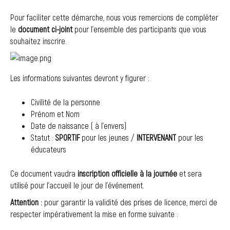
Pour faciliter cette démarche, nous vous remercions de compléter
le
document ci-joint
pour l’ensemble des participants que vous
souhaitez inscrire.
Les informations suivantes devront y figurer :
Civilité de la personne
Prénom et Nom
Date de naissance ( à l’envers)
Statut :
SPORTIF
pour les jeunes /
INTERVENANT
pour les
éducateurs
Ce document vaudra
inscription officielle à la journée
et sera
utilisé pour l’accueil le jour de l’événement.
Attention :
pour garantir la validité des prises de licence, merci de
respecter impérativement la mise en forme suivante :