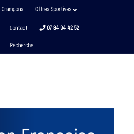
t Crampons
Offres Sportives
Contact
07 84 94 42 52
Recherche