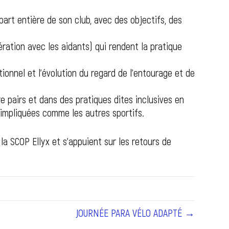
art entière de son club, avec des objectifs, des
ation avec les aidants) qui rendent la pratique
tionnel et l’évolution du regard de l’entourage et de
 pairs et dans des pratiques dites inclusives en
t impliquées comme les autres sportifs.
la SCOP Ellyx et s’appuient sur les retours de
JOURNÉE PARA VÉLO ADAPTÉ →