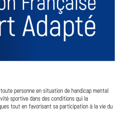
à toute personne en situation de handicap mental
ité sportive dans des conditions qui la
ues tout en favorisant sa participation à la vie du