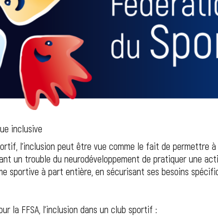
ue inclusive
ortif, l’inclusion peut être vue comme le fait de permettre 
ant un trouble du neurodéveloppement de pratiquer une activ
 sportive à part entière, en sécurisant ses besoins spécifiq
.
ur la FFSA, l’inclusion dans un club sportif :