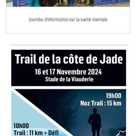
Journée d’information sur la santé mentale