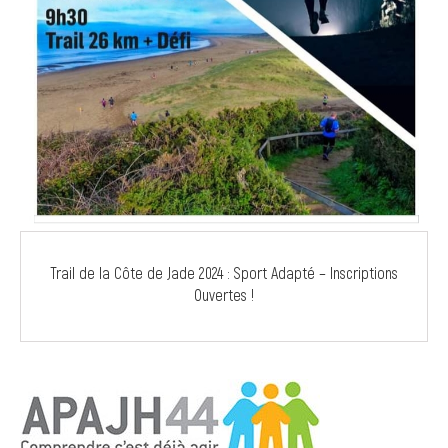
Trail de la Côte de Jade 2024 : Sport Adapté – Inscriptions
Ouvertes !